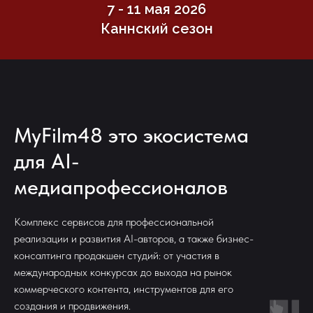
7 - 11 мая 2026
Каннский сезон
MyFilm48 это экосистема
для AI-
медиапрофессионалов
Комплекс сервисов для профессиональной
реализации и развития AI-авторов, а также бизнес-
консалтинга продакшен студий: от участия в
международных конкурсах до выхода на рынок
коммерческого контента, инструментов для его
создания и продвижения.