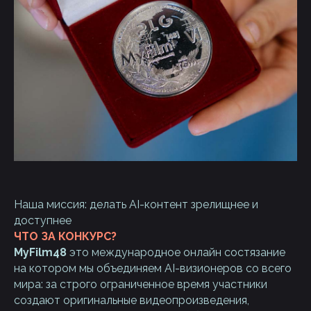
Наша миссия: делать AI-контент зрелищнее и
доступнее
ЧТО ЗА КОНКУРС?
MyFilm48
это международное онлайн состязание
на котором мы объединяем AI-визионеров со всего
мира: за строго ограниченное время участники
создают оригинальные видеопроизведения,