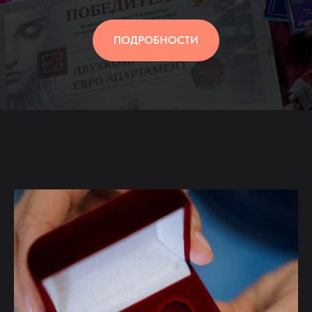
ПОДРОБНОСТИ