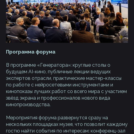
Программа форума
В программе «Генератора»: круглые столы о
будущем AI-кино, публичные лекции ведущих
экспертов отрасли, практические мастер-классы
по работе с нейросетевыми инструментами и
кинопоказы лучших работ со всего мира с участием
звёзд экрана и профессионалов нового вида
кинопроизводства.
Мероприятия форума развернутся сразу на
нескольких площадках музея, что позволит каждому
гостю найти события по интересам: конференц-зал