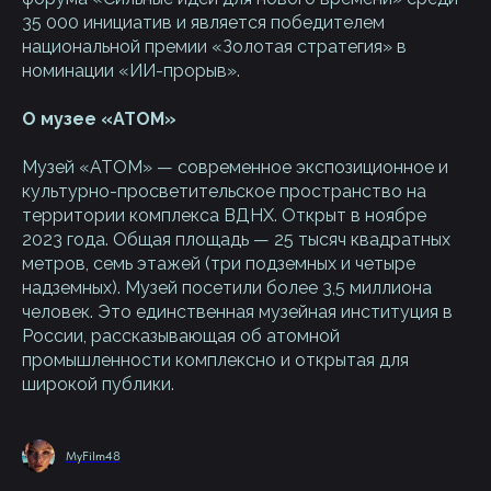
35 000 инициатив и является победителем
национальной премии «Золотая стратегия» в
номинации «ИИ-прорыв».
О музее «АТОМ»
Музей «АТОМ» — современное экспозиционное и
культурно-просветительское пространство на
территории комплекса ВДНХ. Открыт в ноябре
2023 года. Общая площадь — 25 тысяч квадратных
метров, семь этажей (три подземных и четыре
надземных). Музей посетили более 3,5 миллиона
человек. Это единственная музейная институция в
России, рассказывающая об атомной
промышленности комплексно и открытая для
широкой публики.
MyFilm48