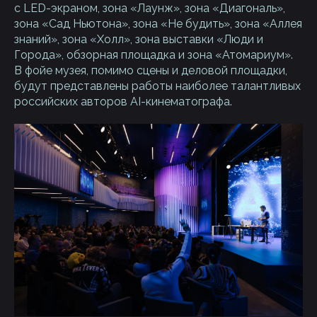
с LED-экраном, зона «Лаунж», зона «Диагональ»,
зона «Сад Ньютона», зона «Не будить», зона «Аллея
знаний», зона «Холл», зона выставки «Люди и
Города», обзорная площадка и зона «Атомариум».
В фойе музея, помимо сцены и деловой площадки,
будут представлены работы наиболее талантливых
российских авторов AI-кинематографа.