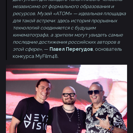
независимо от формального образования и
ресурсов. Музей «АТОМ» — идеальная площадка
для такой встречи: здесь история прорывных
технологий соединяется с будущим
кинематографа, а зрители могут увидеть самые
последние достижения российских авторов в
этой сфере»
, —
Павел Перегудов
, основатель
конкурса MyFilm48.