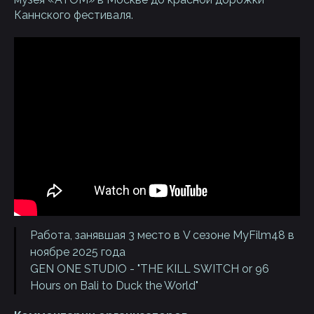
Каннского фестиваля.
Работа, занявшая 3 место в V сезоне MyFilm48 в
ноябре 2025 года
GEN ONE STUDIO - "THE KILL SWITCH or 96
Hours on Bali to Duck the World"