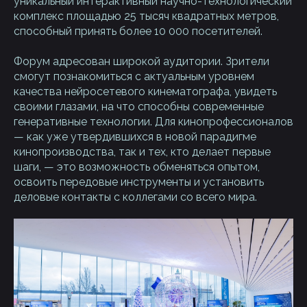
уникальный интерактивный научно-технологический
комплекс площадью 25 тысяч квадратных метров,
способный принять более 10 000 посетителей.
Форум адресован широкой аудитории. Зрители
смогут познакомиться с актуальным уровнем
качества нейросетевого кинематографа, увидеть
своими глазами, на что способны современные
генеративные технологии. Для кинопрофессионалов
— как уже утвердившихся в новой парадигме
кинопроизводства, так и тех, кто делает первые
шаги, — это возможность обменяться опытом,
освоить передовые инструменты и установить
деловые контакты с коллегами со всего мира.