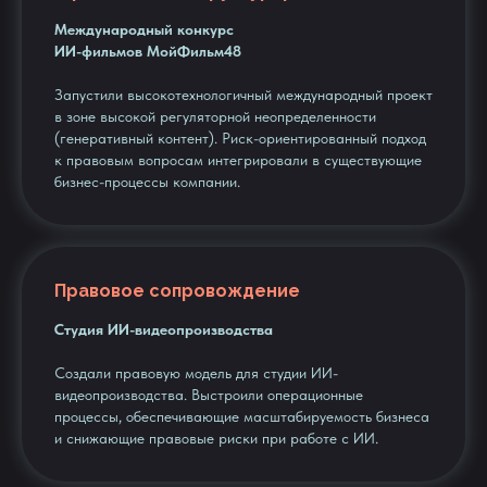
Международный конкурс
ИИ-фильмов МойФильм48
Запустили высокотехнологичный международный проект
в зоне высокой регуляторной неопределенности
(генеративный контент). Риск-ориентированный подход
к правовым вопросам интегрировали в существующие
бизнес-процессы компании.
Правовое сопровождение
Студия ИИ-видеопроизводства
Создали правовую модель для студии ИИ-
видеопроизводства. Выстроили операционные
процессы, обеспечивающие масштабируемость бизнеса
и снижающие правовые риски при работе с ИИ.