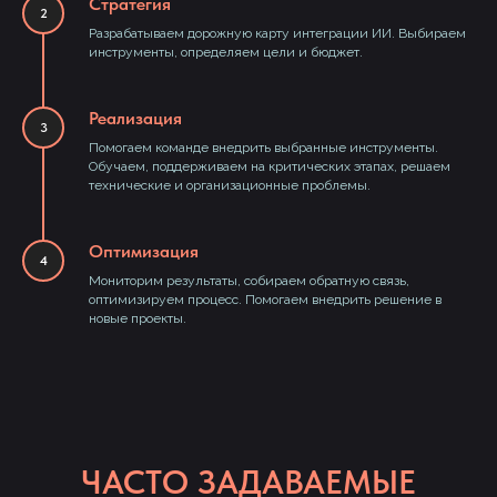
Стратегия
Разрабатываем дорожную карту интеграции ИИ. Выбираем
инструменты, определяем цели и бюджет.
Реализация
Помогаем команде внедрить выбранные инструменты.
Обучаем, поддерживаем на критических этапах, решаем
технические и организационные проблемы.
Оптимизация
Мониторим результаты, собираем обратную связь,
оптимизируем процесс. Помогаем внедрить решение в
новые проекты.
ЧАСТО ЗАДАВАЕМЫЕ