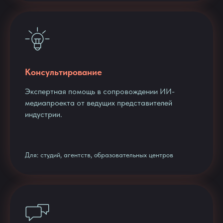
Консультирование
Экспертная помощь в сопровождении ИИ-
медиапроекта от ведущих представителей
индустрии.
Для: студий, агентств, образовательных центров