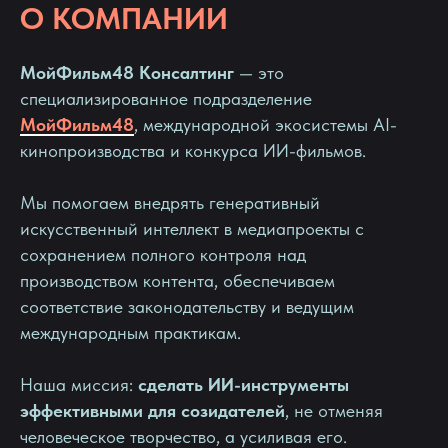
О КОМПАНИИ
МойФильм48 Консалтинг
— это
специализированное подразделение
МойФильм48
, международной экосистемы AI-
кинопроизводства и конкурса ИИ-фильмов.
Мы помогаем внедрять генеративный
искусственный интеллект в медиапроекты с
сохранением полного контроля над
производством контента, обеспечиваем
соответствие законодательству и ведущим
международным практикам.
Наша миссия:
сделать ИИ-инструменты
эффективными для созидателей
, не отменяя
человеческое творчество, а усиливая его.