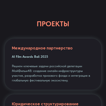
ПРОЕКТЫ
Международное партнерство
AI Film Awards Bali 2025
Решили ключевые задачи российской делегации
МойФильм48: создание онлайн-инфраструктуры
участия, разработка призового фонда и интеграция в
глобальную фестивальную экосистему.
Юридическое структурирование