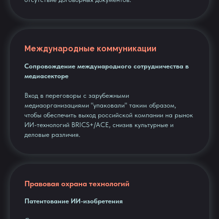
Международные коммуникации
Сопровождение международного сотрудничества в
медиасекторе
Вход в переговоры с зарубежными
медиаорганизациями "упаковали" таким образом,
чтобы обеспечить выход российской компании на рынок
ИИ-технологий BRICS+/ACE, снизив культурные и
деловые различия.
Правовая охрана технологий
Патентование ИИ-изобретения