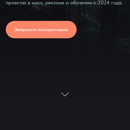
проектах в кино, рекламе и обучении с 2024 года.
Запросить консультацию