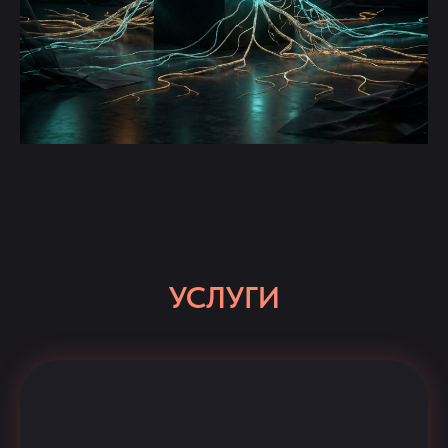
УСЛУГИ