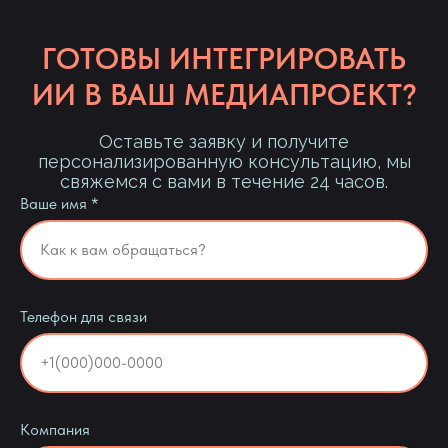
ГОТОВЫ ИНТЕГРИРОВАТЬ
ИИ В ВАШ МЕДИАПРОЕКТ?
Оставьте заявку и получите
персонализированную консультацию, мы
свяжемся с вами в течение 24 часов.
Ваше имя *
Как к вам обращаться?
Телефон для связи
+1(000)000-0000
Компания