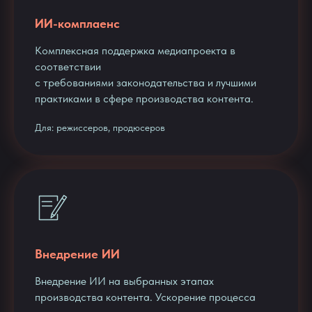
ИИ-комплаенс
Комплексная поддержка медиапроекта в
соответствии
с требованиями законодательства и лучшими
практиками в сфере производства контента.
Для: режиссеров, продюсеров
Внедрение ИИ
Внедрение ИИ на выбранных этапах
производства контента. Ускорение процесса