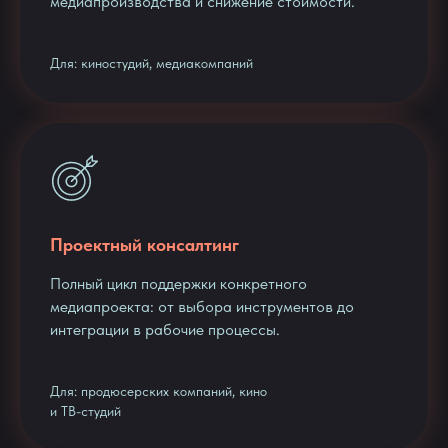
медиапроизводства и снижение стоимости.
Для: киностудий, медиакомпаний
Проектный консалтинг
Полный цикл поддержки конкретного
медиапроекта: от выбора инструментов до
интеграции в рабочие процессы.
Для: продюсерских компаний, кино
и ТВ-студий