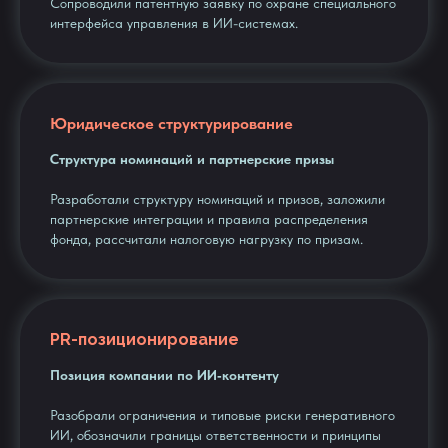
Сопроводили патентную заявку по охране специального
интерфейса управления в ИИ-системах.
Юридическое структурирование
Структура номинаций и партнерские призы
Разработали структуру номинаций и призов, заложили
партнерские интеграции и правила распределения
фонда, рассчитали налоговую нагрузку по призам.
PR-позиционирование
Позиция компании по ИИ‑контенту
Разобрали ограничения и типовые риски генеративного
ИИ, обозначили границы ответственности и принципы